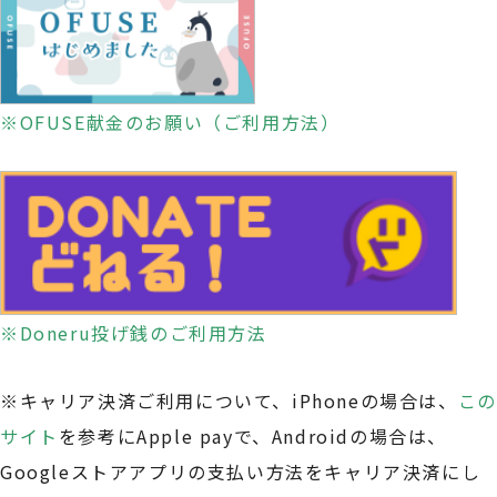
※OFUSE献金のお願い（ご利用方法）
※Doneru投げ銭のご利用方法
※キャリア決済ご利用について、iPhoneの場合は、
この
サイト
を参考にApple payで、Androidの場合は、
Googleストアアプリの支払い方法をキャリア決済にし