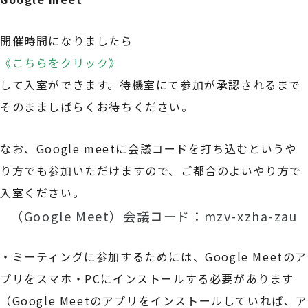
開催時間になりましたら
《こちらをクリック》
して入室ができます。待機室にて参加が承認されるまで
そのまましばらくお待ちください。
なお、Google meetに会議コードを打ち込むというや
り方でも参加いただけますので、ご都合のよいやり方で
入室ください。
（Google Meet）会議コード：mzv-xzha-zau
・ミーティングに参加するためには、Google Meetのア
プリをスマホ・PCにインストールする必要があります
（Google Meetのアプリをインストールしていれば、