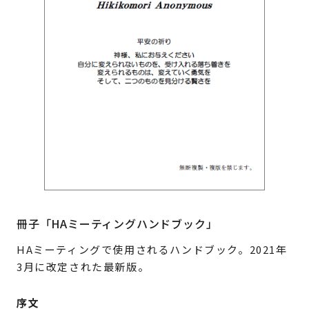
冊子「HAミーティングハンドブック」
HAミーティングで使用されるハンドブック。2021年
3月に改定された最新版。
序文