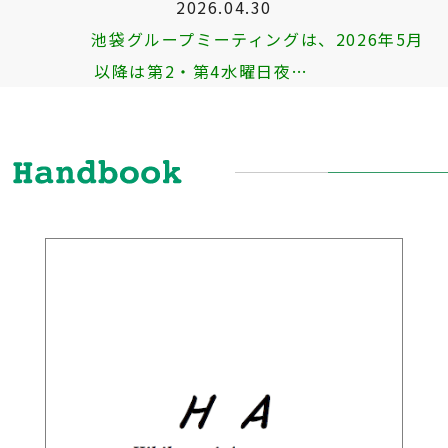
2026.04.30
池袋グループミーティングは、2026年5月
以降は第2・第4水曜日夜…