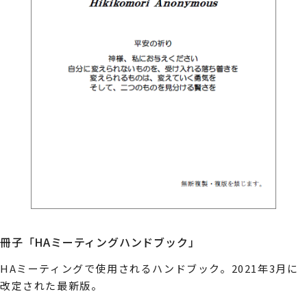
冊子「HAミーティングハンドブック」
HAミーティングで使用されるハンドブック。2021年3月に
改定された最新版。