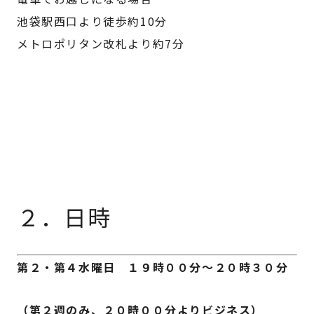
池袋駅西口より徒歩約10分
メトロポリタン改札より約7分
☆☆☆
☆☆☆
２．日時
第２・第４水曜日
１９時００分～２０時３０分
（第２週のみ、２０時００分よりビジネス）