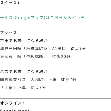
２４－１」
→地図(Googleマップ)はこちらからどうぞ
アクセス：
電車でお越しになる場合
都営三田線「板橋本町駅」A1出口 徒歩7分
東武東上線「中板橋駅」 徒歩20分
バスでお越しになる場合
国際興業バス「大和町」下車 徒歩7分
「上宿」下車 徒歩7分
オンライン：
Google meet