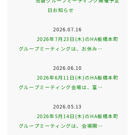
池袋グループミーティング開催予定
日お知らせ
2026.07.16
2026年7月23日(木)のHA板橋本町
グループミーティングは、お休み…
2026.06.10
2026年6月11日(木)のHA板橋本町
グループミーティング会場は、富…
2026.05.13
2026年5月14日(木)のHA板橋本町
グループミーティングは、会場開…