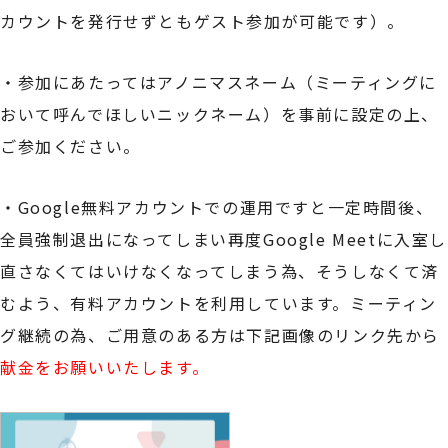
カウントを発行せずともゲスト参加が可能です）。
・参加にあたってはアノニマスネーム（ミーティングに
おいて呼んでほしいニックネーム）を事前に設定の上、
ご参加ください。
・Google無料アカウントでの運用ですと一定時間後、
全員強制退出になってしまい再度Google Meetに入室し
直さなくてはいけなくなってしまう為、そうしなくて済
むよう、有料アカウントを利用しています。ミーティン
グ継続の為、ご用意のある方は下記画像のリンク先から
献金をお願いいたします。