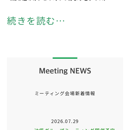
続きを読む…
ミーティング会場新着情報
2026.07.29