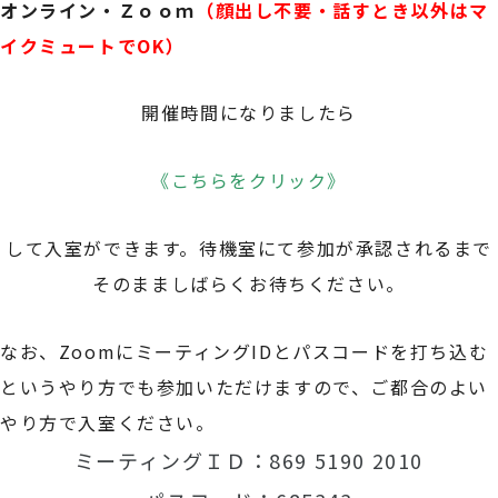
オンライン・Ｚｏｏｍ
（顔出し不要・話すとき以外はマ
イクミュートでOK）
開催時間になりましたら
《こちらをクリック》
して入室ができます。待機室にて参加が承認されるまで
そのまましばらくお待ちください。
なお、ZoomにミーティングIDとパスコードを打ち込む
というやり方でも参加いただけますので、ご都合のよい
やり方で入室ください。
ミーティングＩＤ：869 5190 2010