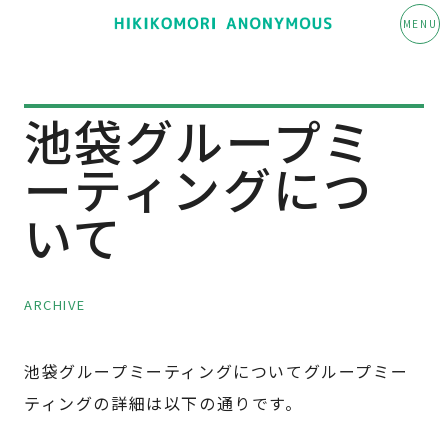
MENU
池袋グループミ
ーティングにつ
いて
ARCHIVE
池袋グループミーティングについてグループミー
ティングの詳細は以下の通りです。