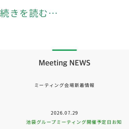
続きを読む…
ミーティング会場新着情報
2026.07.29
池袋グループミーティング開催予定日お知