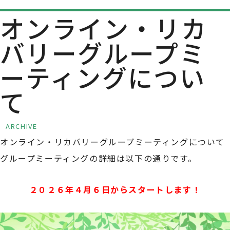
オンライン・リカ
バリーグループミ
ーティングについ
て
ARCHIVE
オンライン・リカバリーグループミーティングについて
グループミーティングの詳細は以下の通りです。
２０２６年４月６日からスタートします！