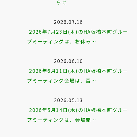
らせ
2026.07.16
2026年7月23日(木)のHA板橋本町グルー
プミーティングは、お休み…
2026.06.10
2026年6月11日(木)のHA板橋本町グルー
プミーティング会場は、富…
2026.05.13
2026年5月14日(木)のHA板橋本町グルー
プミーティングは、会場開…