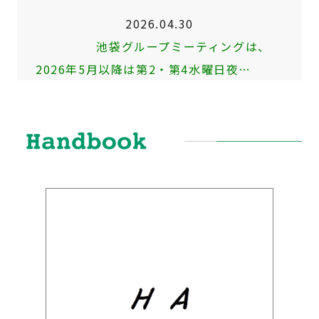
2026.04.30
池袋グループミーティングは、
2026年5月以降は第2・第4水曜日夜…