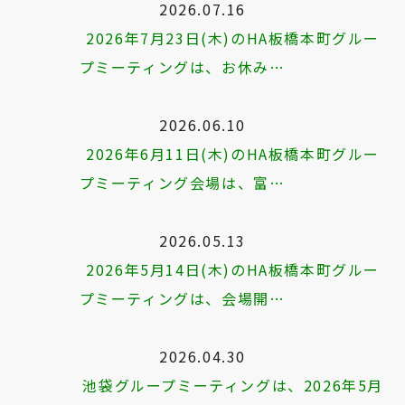
2026.07.16
2026年7月23日(木)のHA板橋本町グルー
プミーティングは、お休み…
2026.06.10
2026年6月11日(木)のHA板橋本町グルー
プミーティング会場は、富…
2026.05.13
2026年5月14日(木)のHA板橋本町グルー
プミーティングは、会場開…
2026.04.30
池袋グループミーティングは、2026年5月