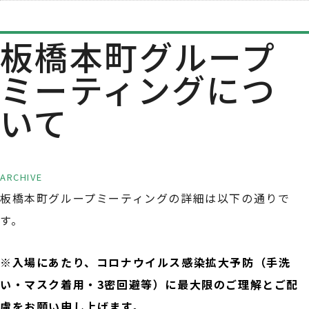
板橋本町グループ
ミーティングにつ
いて
ARCHIVE
板橋本町グループミーティングの詳細は以下の通りで
す。
※入場にあたり、コロナウイルス感染拡大予防（手洗
い・マスク着用・3密回避等）に最大限のご理解とご配
慮をお願い申し上げます。