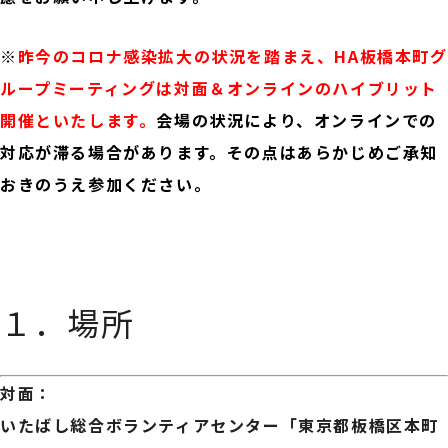
※
昨今のコロナ感染拡大の状況を踏まえ、HA板橋本町グ
ループミーティングは対面＆オンラインのハイブリット
開催といたします。
会場の状況により、オンラインでの
対応が滞る場合があります。その点はあらかじめご承知
おきのうえ参加ください。
☆☆☆
１．場所
対面：
いたばし総合ボランティアセンター「東京都板橋区本町