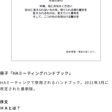
冊子「HAミーティングハンドブック」
HAミーティングで使用されるハンドブック。2021年3月に
改定された最新版。
序文
ＨＡとは？