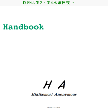
以降は第2・第4水曜日夜…