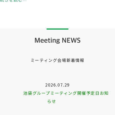
ミーティング会場新着情報
2026.07.29
池袋グループミーティング開催予定日お知
らせ