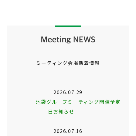
ミーティング会場新着情報
2026.07.29
池袋グループミーティング開催予定
日お知らせ
2026.07.16