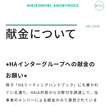
MENU
ARCHIVE
献金について
⭐︎HAインターグループへの献金の
お願い⭐︎
冊子「HAミーティングハンドブック」にも書かれ
ている通り、HAは外部からの寄付を辞退して、当
事者のメンバーによる献金のみで運営されていま