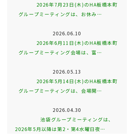
2026年7月23日(木)のHA板橋本町
グループミーティングは、お休み…
2026.06.10
2026年6月11日(木)のHA板橋本町
グループミーティング会場は、富…
2026.05.13
2026年5月14日(木)のHA板橋本町
グループミーティングは、会場開…
2026.04.30
池袋グループミーティングは、
2026年5月以降は第2・第4水曜日夜…