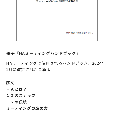
冊子「HAミーティングハンドブック」
HAミーティングで使用されるハンドブック。2024年
1月に改定された最新版。
序文
ＨＡとは？
１２のステップ
１２の伝統
ミーティングの進め方