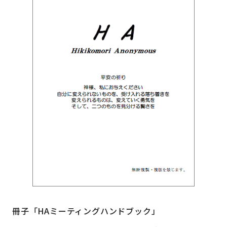
冊子「HAミーティングハンドブック」