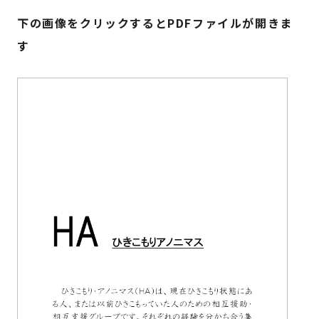
下の画像をクリックするとPDFファイルが開きま
す