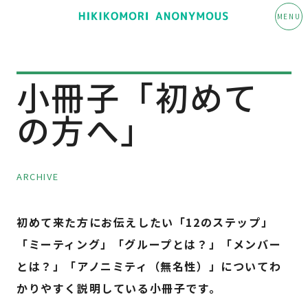
MENU
小冊子「初めて
の方へ」
ARCHIVE
初めて来た方にお伝えしたい「12のステップ」
「ミーティング」「グループとは？」「メンバー
とは？」「アノニミティ（無名性）」についてわ
かりやすく説明している小冊子です。