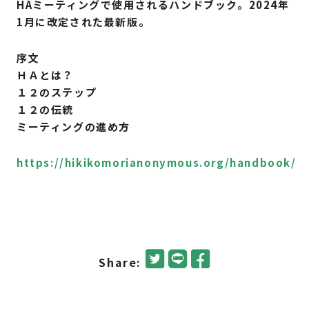
HAミーティングで使用されるハンドブック。2024年
1月に改定された最新版。
序文
ＨＡとは？
１２のステップ
１２の伝統
ミーティングの進め方
https://hikikomorianonymous.org/handbook/
Share: