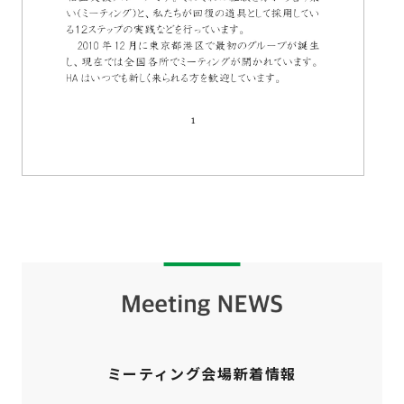
ミーティング会場新着情報