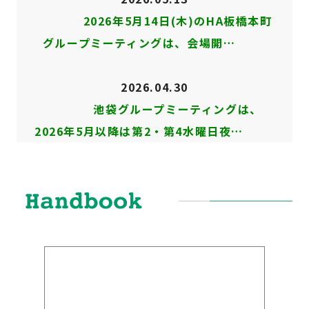
2026年5月14日(木)のHA板橋本町
グループミーティングは、会場開…
2026.04.30
池袋グループミーティングは、
2026年5月以降は第2・第4水曜日夜…