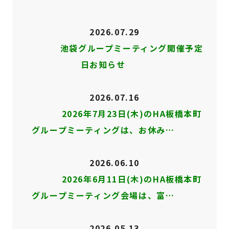
2026.07.29
池袋グループミーティング開催予定
日お知らせ
2026.07.16
2026年7月23日(木)のHA板橋本町
グループミーティングは、お休み…
2026.06.10
2026年6月11日(木)のHA板橋本町
グループミーティング会場は、富…
2026.05.13