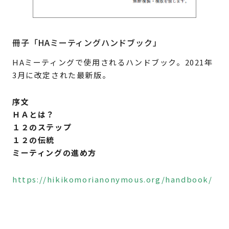
冊子「HAミーティングハンドブック」
HAミーティングで使用されるハンドブック。2021年
3月に改定された最新版。
序文
ＨＡとは？
１２のステップ
１２の伝統
ミーティングの進め方
https://hikikomorianonymous.org/handbook/