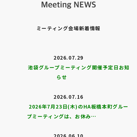
ミーティング会場新着情報
2026.07.29
池袋グループミーティング開催予定日お知
らせ
2026.07.16
2026年7月23日(木)のHA板橋本町グルー
プミーティングは、お休み…
2026.06.10