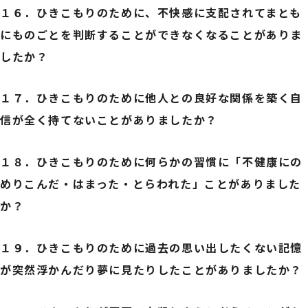
１６．
ひきこもりのために、不快感に支配されてまとも
にものごとを判断することができなくなることがありま
したか？
１７．
ひきこもりのために他人との良好な関係を築く自
信が全く持てないことがありましたか？
１８．
ひきこもりのために何らかの習慣に「不健康にの
めりこんだ・はまった・とらわれた」ことがありました
か？
１９．
ひきこもりのために過去の思い出したくない記憶
が突然浮かんだり夢に見たりしたことがありましたか？