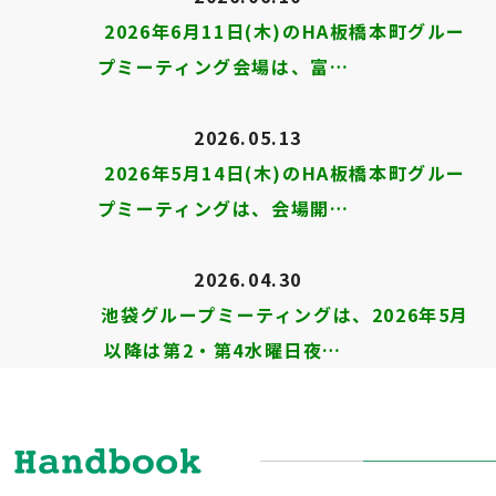
2026年6月11日(木)のHA板橋本町グルー
プミーティング会場は、富…
2026.05.13
2026年5月14日(木)のHA板橋本町グルー
プミーティングは、会場開…
2026.04.30
池袋グループミーティングは、2026年5月
以降は第2・第4水曜日夜…