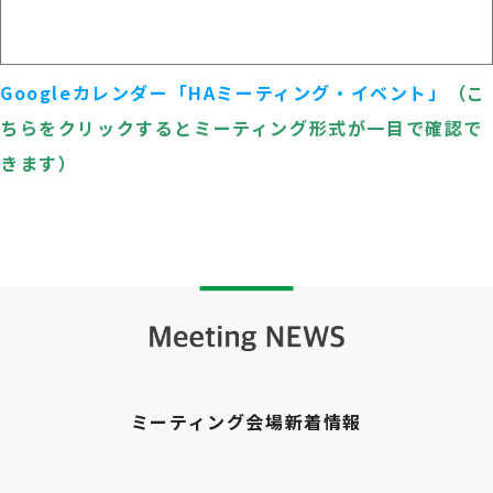
Googleカレンダー「HAミーティング・イベント」
（こ
ちらをクリックするとミーティング形式が一目で確認で
きます）
ミーティング会場新着情報