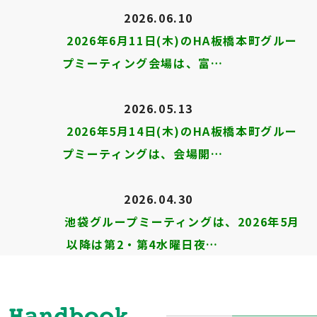
2026.06.10
2026年6月11日(木)のHA板橋本町グルー
プミーティング会場は、富…
2026.05.13
2026年5月14日(木)のHA板橋本町グルー
プミーティングは、会場開…
2026.04.30
池袋グループミーティングは、2026年5月
以降は第2・第4水曜日夜…