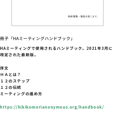
冊子「HAミーティングハンドブック」
HAミーティングで使用されるハンドブック。2021年3月に
改定された最新版。
序文
ＨＡとは？
１２のステップ
１２の伝統
ミーティングの進め方
https://hikikomorianonymous.org/handbook/