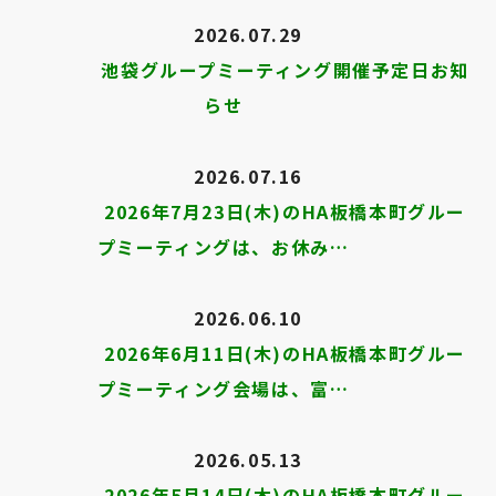
2026.07.29
池袋グループミーティング開催予定日お知
らせ
2026.07.16
2026年7月23日(木)のHA板橋本町グルー
プミーティングは、お休み…
2026.06.10
2026年6月11日(木)のHA板橋本町グルー
プミーティング会場は、富…
2026.05.13
2026年5月14日(木)のHA板橋本町グルー