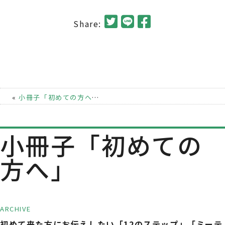
Share:
«
小冊子「初めての方へ」
|
小冊子「初めての
方へ」
ARCHIVE
初めて来た方にお伝えしたい「12のステップ」「ミーテ