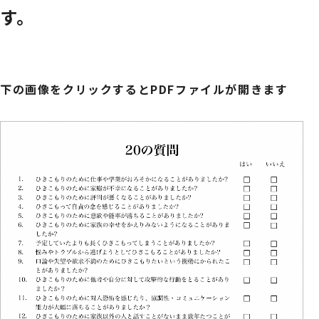
す。
下の画像をクリックするとPDFファイルが開きます