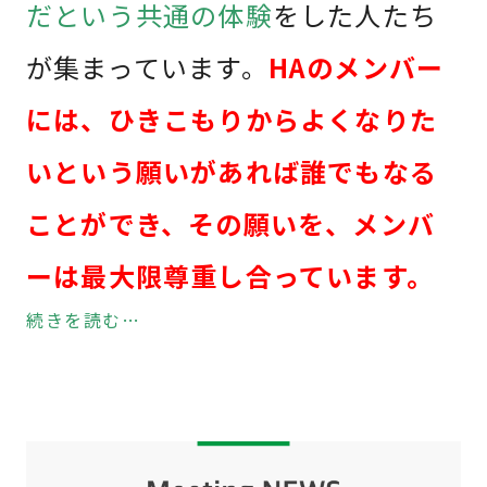
だという共通の体験
をした人たち
が集まっています。
HAのメンバー
には、ひきこもりからよくなりた
いという願いがあれば誰でもなる
ことができ、その願いを、メンバ
ーは最大限尊重し合っています。
続きを読む…