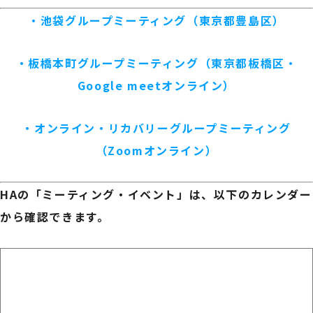
・池袋グループミーティング（東京都豊島区）
・板橋本町グループミーティング（東京都板橋区・
Google meetオンライン）
・オンライン・リカバリーグループミーティング
（Zoomオンライン）
HAの「ミーティング・イベント」は、以下のカレンダー
から確認できます。