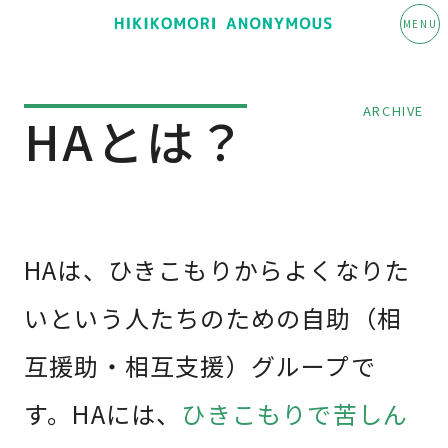
MENU
ARCHIVE
HAとは？
HAは、ひきこもりからよくなりた
いという人たちのための自助（相
互援助・相互支援）グループで
す。HAには、
ひきこもりで苦しん