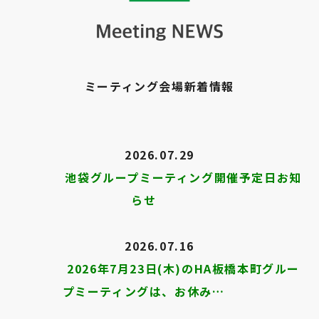
ミーティング会場新着情報
2026.07.29
池袋グループミーティング開催予定日お知
らせ
2026.07.16
2026年7月23日(木)のHA板橋本町グルー
プミーティングは、お休み…