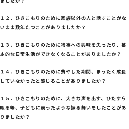
ましたか？
１２．
ひきこもりのために家族以外の人と話すことがな
いまま数年たつことがありましたか？
１３．
ひきこもりのために物事への興味を失ったり、基
本的な日常生活ができなくなることがありましたか？
１４．
ひきこもりのために費やした期間、まったく成長
していなかったと感じることがありましたか？
１５．
ひきこもりのために、大きな声を出す、ひたすら
眠る等、子どもに戻ったような振る舞いをしたことがあ
りましたか？