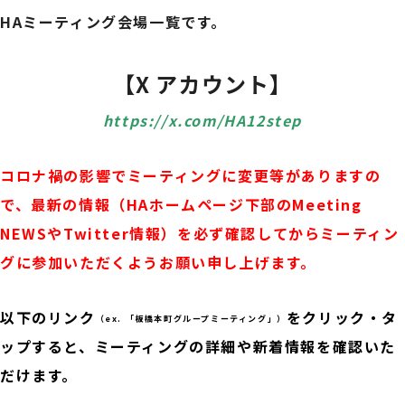
HAミーティング会場一覧です。
【X アカウント】
https://x.com/HA12step
コロナ禍の影響でミーティングに変更等がありますの
で、最新の情報（HAホームページ下部のMeeting
NEWSやTwitter情報）を必ず確認してからミーティン
グに参加いただくようお願い申し上げます。
以下のリンク
をクリック・タ
（ex. 「板橋本町グループミーティング」）
ップすると、ミーティングの詳細や新着情報を確認いた
だけます。