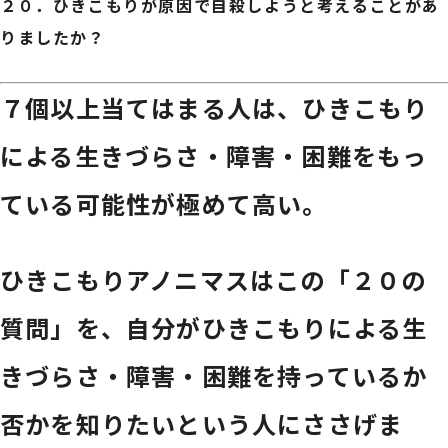
２０．
ひきこもりが原因で自殺しようと考えることがあ
りましたか？
７個以上当てはまる人は、ひきこもり
による生きづらさ・障害・困難をもっ
ている可能性が極めて高い。
ひきこもりアノニマスはこの「２０の
質問」を、自分がひきこもりによる生
きづらさ・障害・困難を持っているか
否かを知りたいという人にささげま