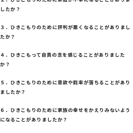
したか？
３．
ひきこもりのために評判が悪くなることがありまし
たか？
４．
ひきこもって自責の念を感じることがありました
か？
５．
ひきこもりのために意欲や能率が落ちることがあり
ましたか？
６．
ひきこもりのために家族の幸せをかえりみないよう
になることがありましたか？