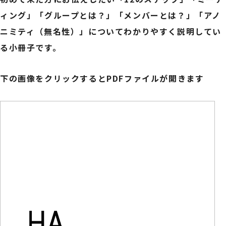
ィング」「グループとは？」「メンバーとは？」「アノ
ニミティ（無名性）」についてわかりやすく説明してい
る小冊子です。
下の画像をクリックするとPDFファイルが開きます