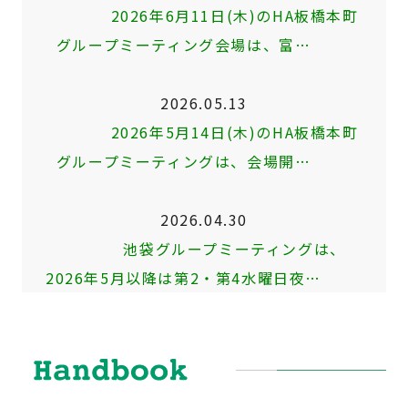
2026年6月11日(木)のHA板橋本町
グループミーティング会場は、富…
2026.05.13
2026年5月14日(木)のHA板橋本町
グループミーティングは、会場開…
2026.04.30
池袋グループミーティングは、
2026年5月以降は第2・第4水曜日夜…