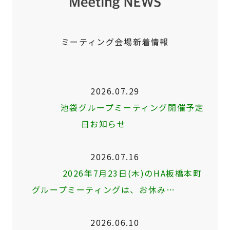
ミーティング会場新着情報
2026.07.29
池袋グループミーティング開催予定
日お知らせ
2026.07.16
2026年7月23日(木)のHA板橋本町
グループミーティングは、お休み…
2026.06.10