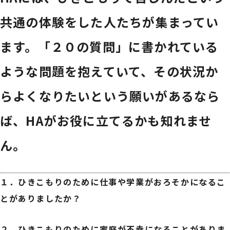
共通の体験をした人たちが集まってい
ます。「２０の質問」に書かれている
ような問題を抱えていて、その状況か
らよくなりたいという願いがあるなら
ば、HAがお役に立てるかも知れませ
ん。
１．
ひきこもりのために仕事や学業がおろそかになるこ
とがありましたか？
２．
ひきこもりのために家庭が不幸になることがありま