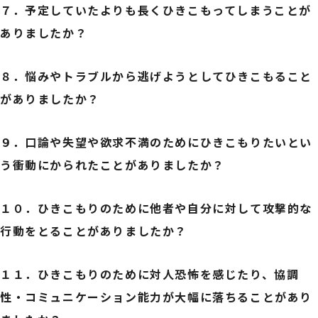
７．
予定していたよりも長くひきこもってしまうことが
ありましたか？
８．
悩みやトラブルから逃げようとしてひきこもること
がありましたか？
９．
口論や失望や欲求不満のためにひきこもりたいとい
う衝動にかられたことがありましたか？
１０．
ひきこもりのために他者や自分に対して攻撃的な
行動をとることがありましたか？
１１．
ひきこもりのために対人恐怖を感じたり、協調
性・コミュニケーション能力が大幅に落ちることがあり